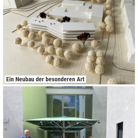
Ein Neubau der besonderen Art