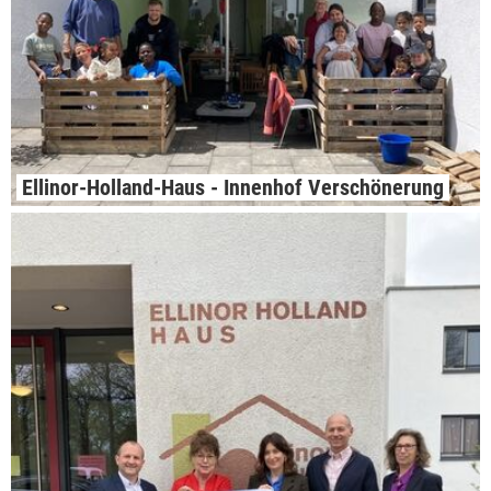
Ellinor-Holland-Haus - Innenhof Verschönerung