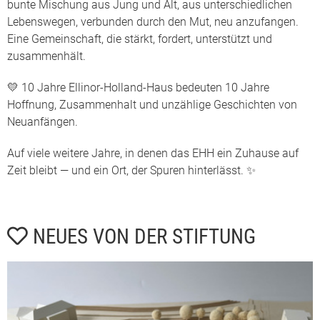
bunte Mischung aus Jung und Alt, aus unterschiedlichen
Lebenswegen, verbunden durch den Mut, neu anzufangen.
Eine Gemeinschaft, die stärkt, fordert, unterstützt und
zusammenhält.
💛 10 Jahre Ellinor-Holland-Haus bedeuten 10 Jahre
Hoffnung, Zusammenhalt und unzählige Geschichten von
Neuanfängen.
Auf viele weitere Jahre, in denen das EHH ein Zuhause auf
Zeit bleibt — und ein Ort, der Spuren hinterlässt. ✨
NEUES VON DER STIFTUNG