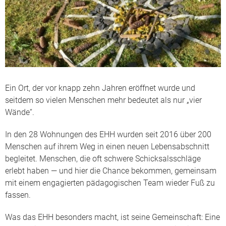
Ein Ort, der vor knapp zehn Jahren eröffnet wurde und
seitdem so vielen Menschen mehr bedeutet als nur „vier
Wände“.
In den 28 Wohnungen des EHH wurden seit 2016 über 200
Menschen auf ihrem Weg in einen neuen Lebensabschnitt
begleitet. Menschen, die oft schwere Schicksalsschläge
erlebt haben — und hier die Chance bekommen, gemeinsam
mit einem engagierten pädagogischen Team wieder Fuß zu
fassen.
Was das EHH besonders macht, ist seine Gemeinschaft: Eine