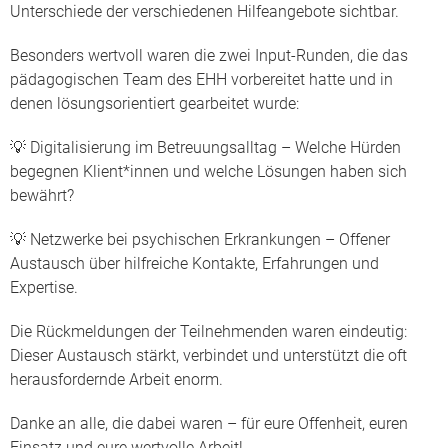
Unterschiede der verschiedenen Hilfeangebote sichtbar.
Besonders wertvoll waren die zwei Input-Runden, die das
pädagogischen Team des EHH vorbereitet hatte und in
denen lösungsorientiert gearbeitet wurde:
💡 Digitalisierung im Betreuungsalltag – Welche Hürden
begegnen Klient*innen und welche Lösungen haben sich
bewährt?
💡 Netzwerke bei psychischen Erkrankungen – Offener
Austausch über hilfreiche Kontakte, Erfahrungen und
Expertise.
Die Rückmeldungen der Teilnehmenden waren eindeutig:
Dieser Austausch stärkt, verbindet und unterstützt die oft
herausfordernde Arbeit enorm.
Danke an alle, die dabei waren – für eure Offenheit, euren
Einsatz und eure wertvolle Arbeit!