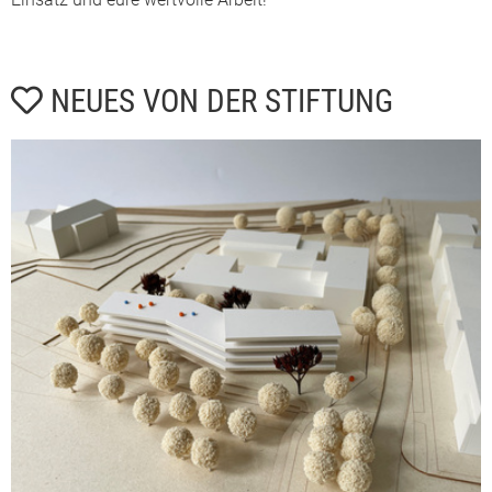
NEUES VON DER STIFTUNG