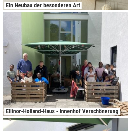
Ein Neubau der besonderen Art
Ellinor-Holland-Haus - Innenhof Verschönerung