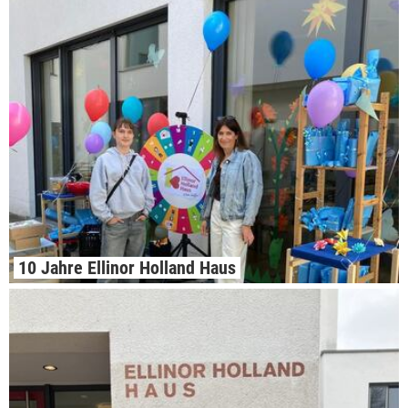
10 Jahre Ellinor Holland Haus