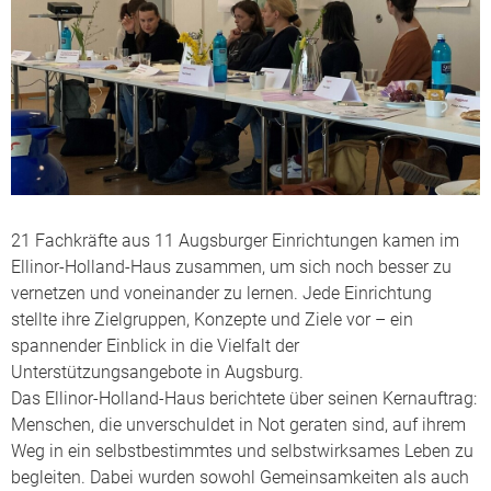
21 Fachkräfte aus 11 Augsburger Einrichtungen kamen im
Ellinor-Holland-Haus zusammen, um sich noch besser zu
vernetzen und voneinander zu lernen. Jede Einrichtung
stellte ihre Zielgruppen, Konzepte und Ziele vor – ein
spannender Einblick in die Vielfalt der
Unterstützungsangebote in Augsburg.
Das Ellinor-Holland-Haus berichtete über seinen Kernauftrag:
Menschen, die unverschuldet in Not geraten sind, auf ihrem
Weg in ein selbstbestimmtes und selbstwirksames Leben zu
begleiten. Dabei wurden sowohl Gemeinsamkeiten als auch