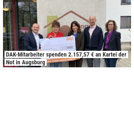
DAK-Mitarbeiter spenden 2.157,57 € an Kartei der
Not in Augsburg