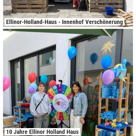
Ellinor-Holland-Haus - Innenhof Verschönerung
10 Jahre Ellinor Holland Haus