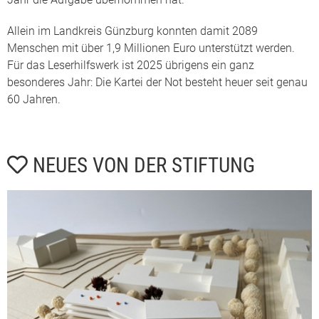
Allein im Landkreis Günzburg konnten damit 2089
Menschen mit über 1,9 Millionen Euro unterstützt werden.
Für das Leserhilfswerk ist 2025 übrigens ein ganz
besonderes Jahr: Die Kartei der Not besteht heuer seit genau
60 Jahren.
NEUES VON DER STIFTUNG