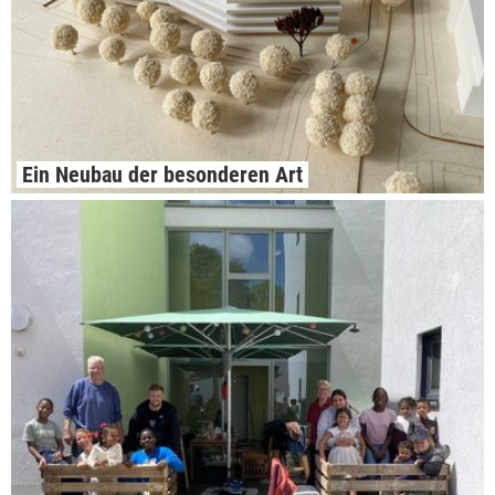
Ein Neubau der besonderen Art