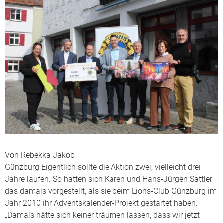
Von Rebekka Jakob
Günzburg Eigentlich sollte die Aktion zwei, vielleicht drei
Jahre laufen. So hatten sich Karen und Hans-Jürgen Sattler
das damals vorgestellt, als sie beim Lions-Club Günzburg im
Jahr 2010 ihr Adventskalender-Projekt gestartet haben.
„Damals hätte sich keiner träumen lassen, dass wir jetzt